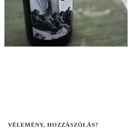
VÉLEMÉNY, HOZZÁSZÓLÁS?